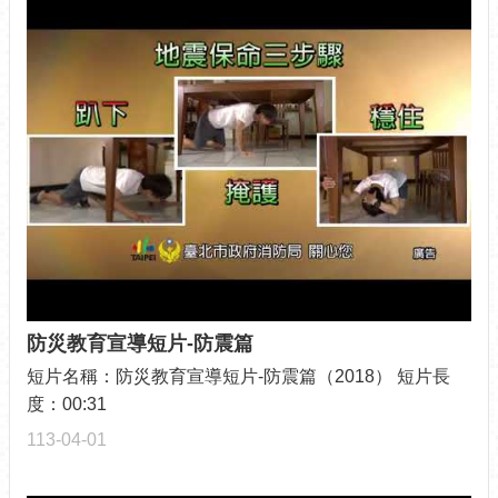
防災教育宣導短片-防震篇
短片名稱：防災教育宣導短片-防震篇（2018） 短片長
度：00:31
113-04-01