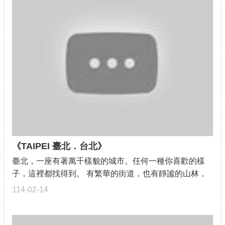
《TAIPEI 臺北．台北》
臺北，一座有著萬千樣貌的城市。任何一種你喜歡的樣
子，這裡都找得到。 有繁華的街道，也有靜謐的山林，
城市的呼吸在山與城之間...
114-02-14