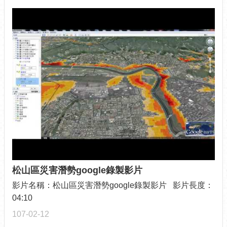
松山區災害潛勢google錄製影片
影片名稱：松山區災害潛勢google錄製影片 影片長度：
04:10
107-02-12