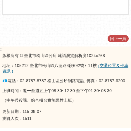
回上一頁
:::
版權所有 © 臺北市松山區公所 建議瀏覽解析度1024x768
地址：105212 臺北市松山區八德路4段692號7-11樓-
(交通位置及停車
資訊 )
電話：02-8787-8787 松山區公所網路電話, 傳真：02-8787-6200
上班時間：週一至週五上午08:30~12:30 至下午01:30~05:30
（中午兵役課、綜合櫃台實施彈性上班）
更新日期
115-08-07
瀏覽人次
1511