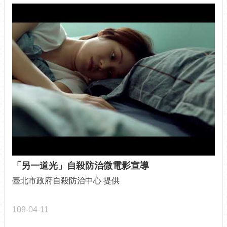
「另一道光」自殺防治微電影宣導
臺北市政府自殺防治中心 提供
109-04-11