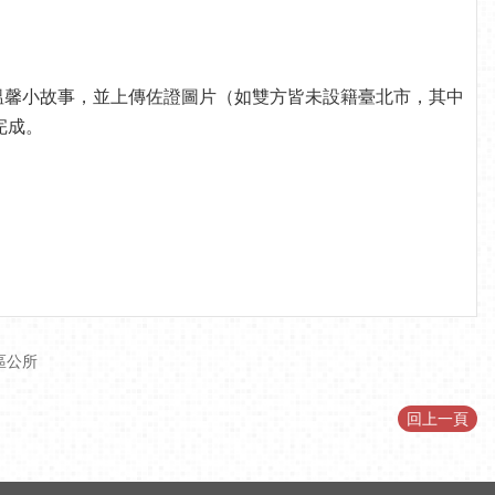
mail信箱及溫馨小故事，並上傳佐證圖片（如雙方皆未設籍臺北市，其中
完成。
區公所
回上一頁