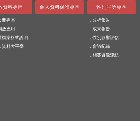
放資料專區
個人資料保護專區
性別平等專區
公開專區
分析報告
開放應用
成果報告
性檔案格式說明
性別影響評估
市資料大平臺
會議紀錄
相關資源連結