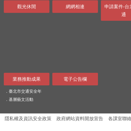
觀光休閒
網網相連
申請案件-台
通
業務推動成果
電子公告欄
臺北市交通安全年
基層藝文活動
隱私權及資訊安全政策
政府網站資料開放宣告
各課室聯