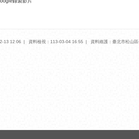
ogle錄製影片
13 12:06
資料檢視：113-03-04 16:55
資料維護：臺北市松山區