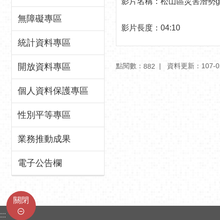
影片名稱：松山區災害潛勢go
無障礙專區
影片長度：04:10
統計資料專區
點閱數：
資料更新：107-02-
開放資料專區
882
個人資料保護專區
性別平等專區
業務推動成果
電子公告欄
關閉
:::