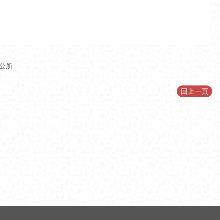
公所
回上一頁