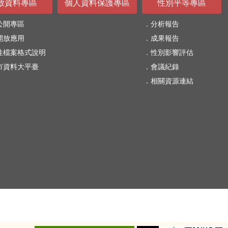
放資料專區
個人資料保護專區
性別平等專區
公開專區
分析報告
開放應用
成果報告
性檔案格式說明
性別影響評估
市資料大平臺
會議紀錄
相關資源連結