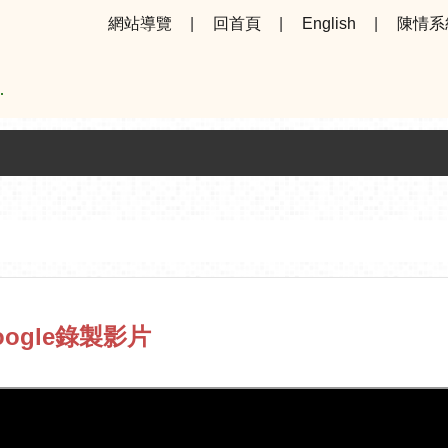
網站導覽
回首頁
English
陳情系
ogle錄製影片