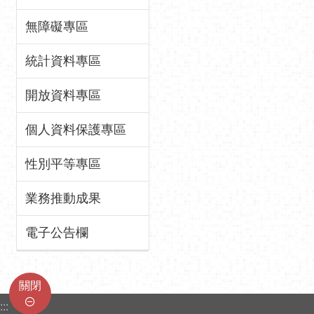
無障礙專區
統計資料專區
開放資料專區
個人資料保護專區
性別平等專區
業務推動成果
電子公告欄
關閉
:::