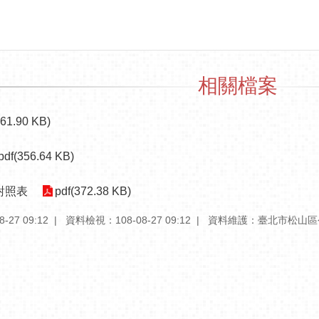
相關檔案
261.90 KB)
pdf(356.64 KB)
對照表
pdf(372.38 KB)
27 09:12
資料檢視：108-08-27 09:12
資料維護：臺北市松山區