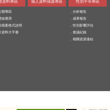
放資料專區
個人資料保護專區
性別平等專區
公開專區
分析報告
開放應用
成果報告
性檔案格式說明
性別影響評估
市資料大平臺
會議紀錄
相關資源連結