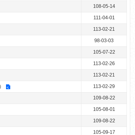
108-05-14
111-04-01
113-02-21
98-03-03
105-07-22
113-02-26
113-02-21
.）
113-02-29
109-08-22
105-08-01
109-08-22
105-09-17