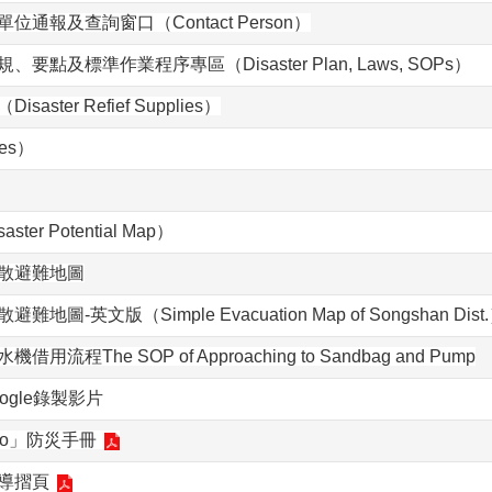
通報及查詢窗口（Contact Person）
點及標準作業程序專區（Disaster Plan, Laws, SOPs）
ster Refief Supplies）
es）
er Potential Map）
散避難地圖
圖-英文版（Simple Evacuation Map of Songshan Dist
程The SOP of Approaching to Sandbag and Pump
ogle錄製影片
go」防災手冊
導摺頁