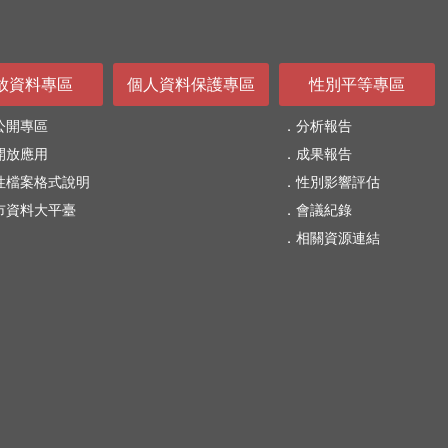
放資料專區
個人資料保護專區
性別平等專區
公開專區
分析報告
開放應用
成果報告
性檔案格式說明
性別影響評估
市資料大平臺
會議紀錄
相關資源連結