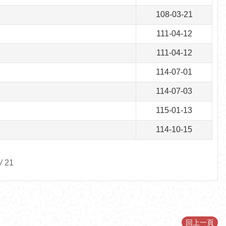
108-03-21
111-04-12
111-04-12
114-07-01
114-07-03
115-01-13
114-10-15
/
21
回上一頁